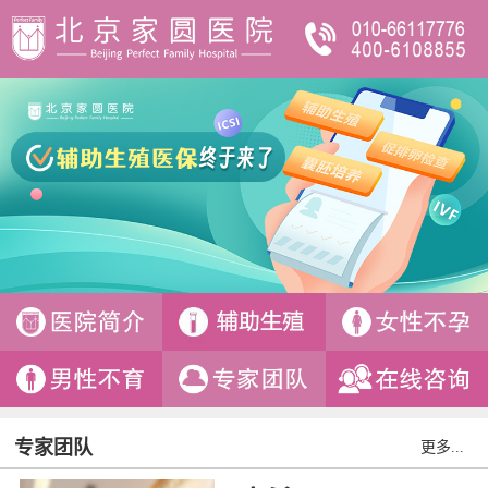
专家团队
更多...