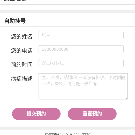
自助挂号
您的姓名
您的电话
预约时间
病症描述
提交预约
重置预约