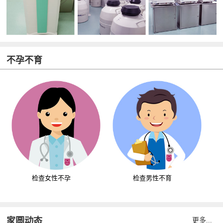
不孕不育
检查女性不孕
检查男性不育
家圆动态
更多...