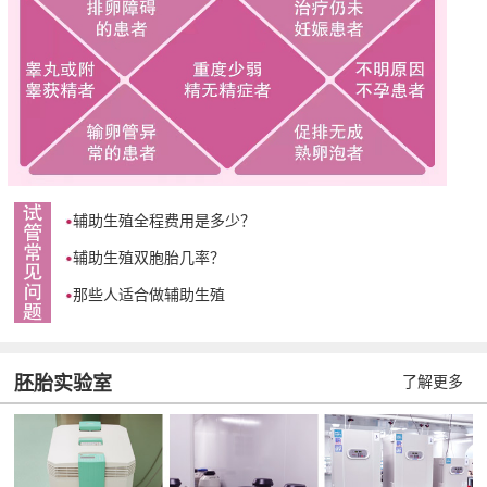
辅助生殖全程费用是多少？
辅助生殖双胞胎几率？
那些人适合做辅助生殖
胚胎实验室
了解更多