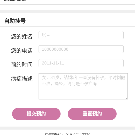
自助挂号
您的姓名
您的电话
预约时间
病症描述
提交预约
重置预约