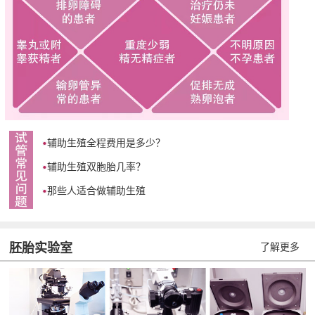
辅助生殖全程费用是多少？
辅助生殖双胞胎几率？
那些人适合做辅助生殖
胚胎实验室
了解更多