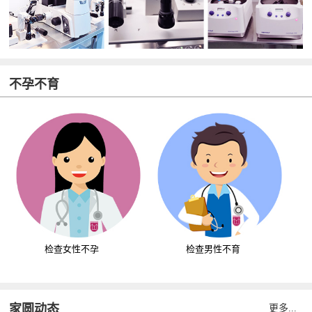
不孕不育
检查女性不孕
检查男性不育
家圆动态
更多...