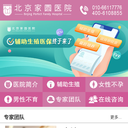
专家团队
更多...