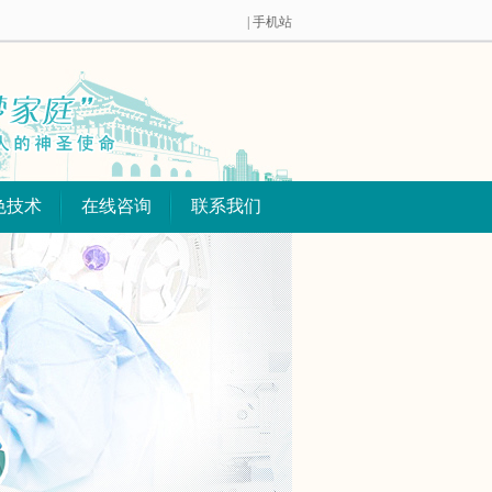
| 手机站
色技术
在线咨询
联系我们