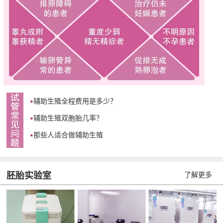
辅助生殖全程费用是多少？
辅助生殖双胞胎几率？
那些人适合做辅助生殖
胚胎实验室
了解更多