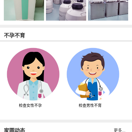
不孕不育
检查女性不孕
检查男性不育
家圆动态
更多...