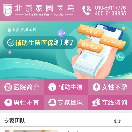
专家团队
更多...