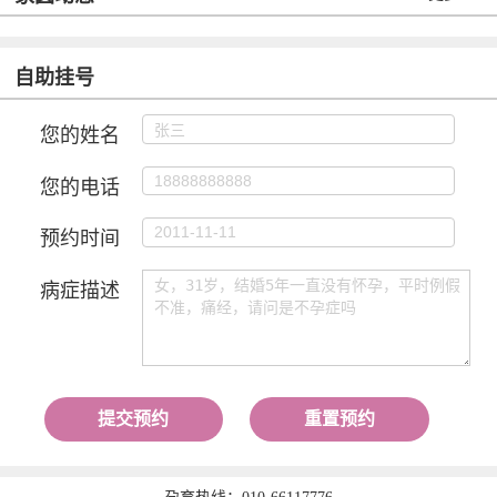
自助挂号
您的姓名
您的电话
预约时间
病症描述
提交预约
重置预约